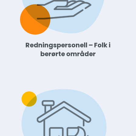
Redningspersonell – Folk i
berørte områder