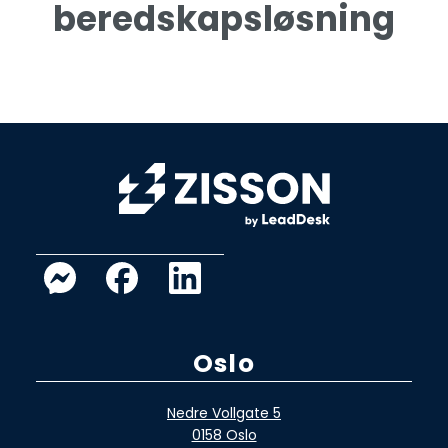
beredskapsløsning
Oslo
Nedre Vollgate 5
0158 Oslo