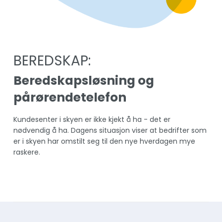
BEREDSKAP:
Beredskapsløsning og
pårørendetelefon
Kundesenter i skyen er ikke kjekt å ha - det er
nødvendig å ha. Dagens situasjon viser at bedrifter som
er i skyen har omstilt seg til den nye hverdagen mye
raskere.