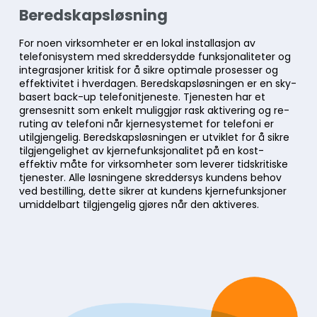
Beredskapsløsning
For noen virksomheter er en lokal installasjon av
telefonisystem med skreddersydde funksjonaliteter og
integrasjoner kritisk for å sikre optimale prosesser og
effektivitet i hverdagen. Beredskapsløsningen er en sky-
basert back-up telefonitjeneste. Tjenesten har et
grensesnitt som enkelt muliggjør rask aktivering og re-
ruting av telefoni når kjernesystemet for telefoni er
utilgjengelig. Beredskapsløsningen er utviklet for å sikre
tilgjengelighet av kjernefunksjonalitet på en kost-
effektiv måte for virksomheter som leverer tidskritiske
tjenester. Alle løsningene skreddersys kundens behov
ved bestilling, dette sikrer at kundens kjernefunksjoner
umiddelbart tilgjengelig gjøres når den aktiveres.