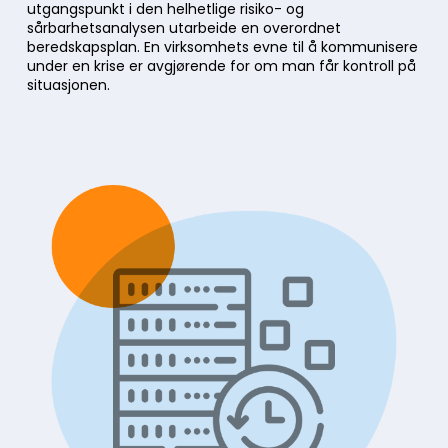
utgangspunkt i den helhetlige risiko- og
sårbarhetsanalysen utarbeide en overordnet
beredskapsplan. En virksomhets evne til å kommunisere
under en krise er avgjørende for om man får kontroll på
situasjonen.