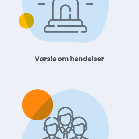
Varsle om hendelser