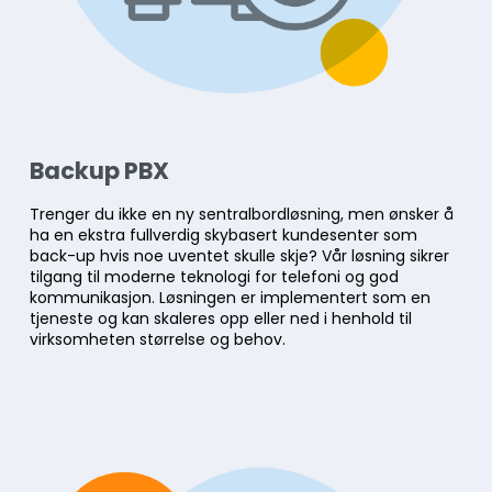
Backup PBX
Trenger du ikke en ny sentralbordløsning, men ønsker å
ha en ekstra fullverdig skybasert kundesenter som
back-up hvis noe uventet skulle skje? Vår løsning sikrer
tilgang til moderne teknologi for telefoni og god
kommunikasjon. Løsningen er implementert som en
tjeneste og kan skaleres opp eller ned i henhold til
virksomheten størrelse og behov.