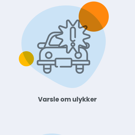
Varsle om ulykker