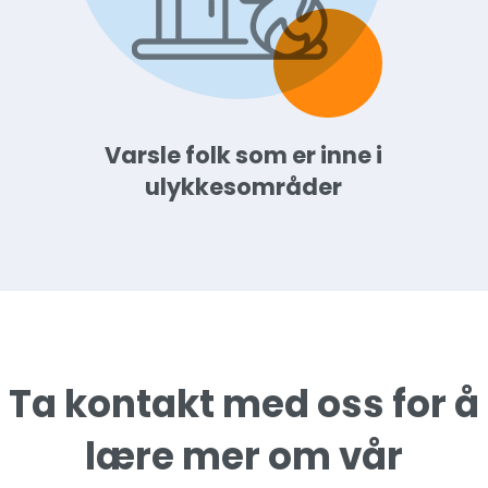
Varsle folk som er inne i
ulykkesområder
Ta kontakt med oss for å
lære mer om vår