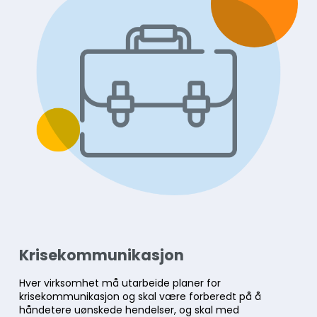
Krisekommunikasjon
Hver virksomhet må utarbeide planer for
krisekommunikasjon og skal være forberedt på å
håndetere uønskede hendelser, og skal med