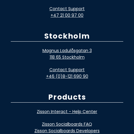
Contact Support
+47 21 00 97 00
Stockholm
Magnus Ladulåsgatan 3
118 65 Stockholm
Contact Support
+46 (0)8-121 690 90
Products
Zisson Interact - Help Center
Zisson Socialboards FAQ
Zisson Socialboards Developers