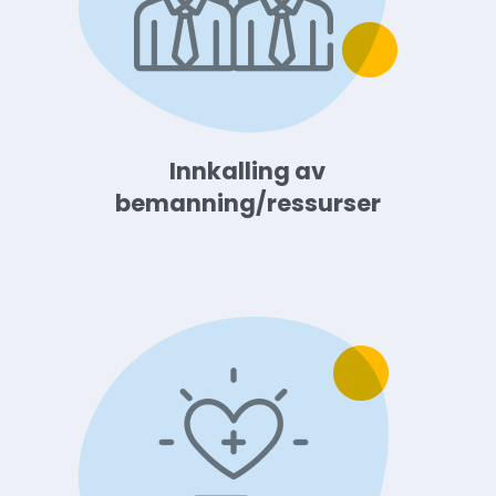
Innkalling av
bemanning/ressurser