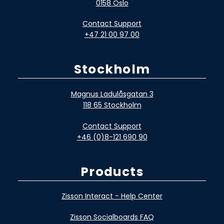
0158 Oslo
Contact Support
+47 21 00 97 00
Stockholm
Magnus Ladulåsgatan 3
118 65 Stockholm
Contact Support
+46 (0)8-121 690 90
Products
Zisson Interact - Help Center
Zisson Socialboards FAQ