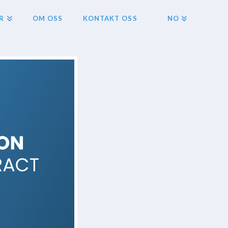
R
OM OSS
KONTAKT OSS
NO