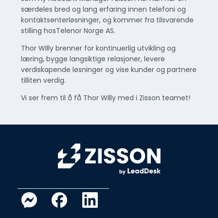
særdeles bred og lang erfaring innen telefoni og
kontaktsenterløsninger, og kommer fra tilsvarende
stilling hosTelenor Norge AS.
Thor WIlly brenner for kontinuerlig utvikling og
læring, bygge langsiktige relasjoner, levere
verdiskapende løsninger og vise kunder og partnere
tilliten verdig.
Vi ser frem til å få Thor WIlly med i Zisson teamet!