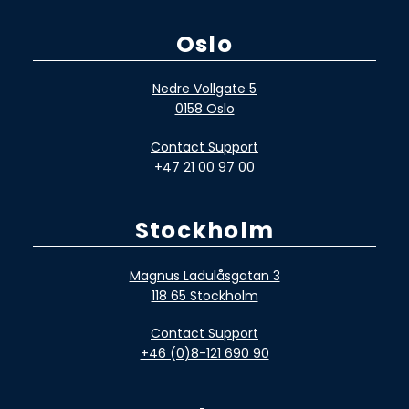
Oslo
Nedre Vollgate 5
0158 Oslo
Contact Support
+47 21 00 97 00
Stockholm
Magnus Ladulåsgatan 3
118 65 Stockholm
Contact Support
+46 (0)8-121 690 90