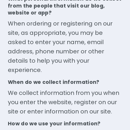
from the people that visit our blog,
website or app?
When ordering or registering on our
site, as appropriate, you may be
asked to enter your name, email
address, phone number or other
details to help you with your
experience.
When do we collect information?
We collect information from you when
you enter the website, register on our
site or enter information on our site.
How do we use your information?