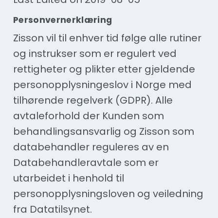
Personvernerklæring
Zisson vil til enhver tid følge alle rutiner
og instrukser som er regulert ved
rettigheter og plikter etter gjeldende
personopplysningeslov i Norge med
tilhørende regelverk (GDPR). Alle
avtaleforhold der Kunden som
behandlingsansvarlig og Zisson som
databehandler reguleres av en
Databehandleravtale som er
utarbeidet i henhold til
personopplysningsloven og veiledning
fra Datatilsynet.