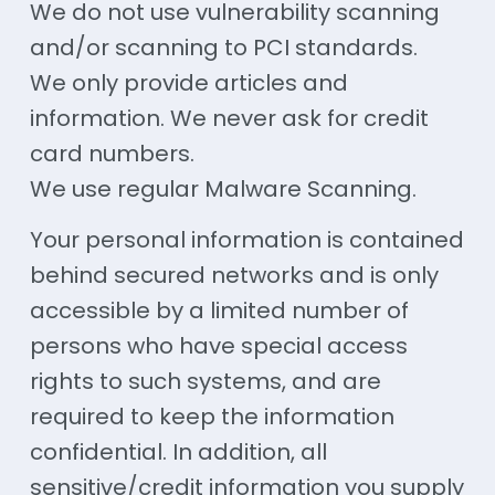
We do not use vulnerability scanning
and/or scanning to PCI standards.
We only provide articles and
information. We never ask for credit
card numbers.
We use regular Malware Scanning.
Your personal information is contained
behind secured networks and is only
accessible by a limited number of
persons who have special access
rights to such systems, and are
required to keep the information
confidential. In addition, all
sensitive/credit information you supply