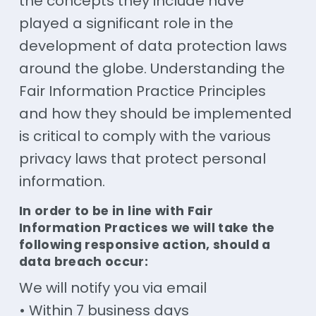
the concepts they include have
played a significant role in the
development of data protection laws
around the globe. Understanding the
Fair Information Practice Principles
and how they should be implemented
is critical to comply with the various
privacy laws that protect personal
information.
In order to be in line with Fair
Information Practices we will take the
following responsive action, should a
data breach occur:
We will notify you via email
• Within 7 business days