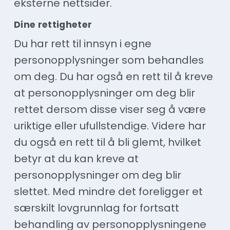
eksterne nettsider.
Dine rettigheter
Du har rett til innsyn i egne
personopplysninger som behandles
om deg. Du har også en rett til å kreve
at personopplysninger om deg blir
rettet dersom disse viser seg å være
uriktige eller ufullstendige. Videre har
du også en rett til å bli glemt, hvilket
betyr at du kan kreve at
personopplysninger om deg blir
slettet. Med mindre det foreligger et
særskilt lovgrunnlag for fortsatt
behandling av personopplysningene