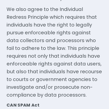
We also agree to the Individual
Redress Principle which requires that
individuals have the right to legally
pursue enforceable rights against
data collectors and processors who
fail to adhere to the law. This principle
requires not only that individuals have
enforceable rights against data users,
but also that individuals have recourse
to courts or government agencies to
investigate and/or prosecute non-
compliance by data processors.
CAN SPAM Act