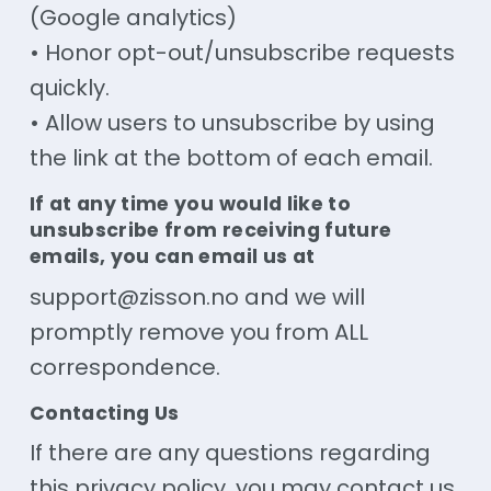
(Google analytics)
•
Honor
opt-out/unsubscribe requests
quickly.
• Allow users to unsubscribe by using
the link at the bottom of each email.
If at any time you would like to
unsubscribe from receiving future
emails, you can email us at
support@zisson.no and we will
promptly remove you from ALL
correspondence.
Contacting Us
If there are any questions regarding
this privacy policy, you may contact us