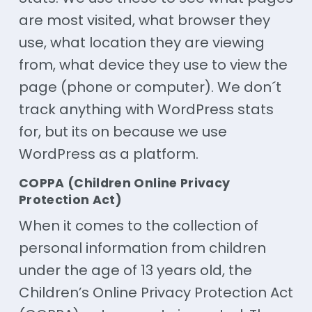
are most visited, what browser they
use, what location they are viewing
from, what device they use to view the
page (phone or computer). We don´t
track anything with WordPress stats
for, but
its
on because we use
WordPress as a platform.
COPPA (Children Online Privacy
Protection Act)
When it comes to the collection of
personal information from children
under the age of 13 years old, the
Children’s Online Privacy Protection Act