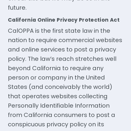
future.
California Online Privacy Protection Act
CalOPPA is the first state law in the
nation to require commercial websites
and online services to post a privacy
policy. The law’s reach stretches well
beyond California to require any
person or company in the United
States (and conceivably the world)
that operates websites collecting
Personally Identifiable Information
from California consumers to post a
conspicuous privacy policy on its