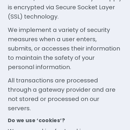
is encrypted via Secure Socket Layer
(SSL) technology.
We implement a variety of security
measures when a user enters,
submits, or accesses their information
to maintain the safety of your
personal information.
All transactions are processed
through a gateway provider and are
not stored or processed on our
servers.
Do we use ‘cookies’?