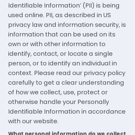
Identifiable Information’ (PII) is being
used online. PII, as described in US
privacy law and information security, is
information that can be used on its
own or with other information to
identify, contact, or locate a single
person, or to identify an individual in
context. Please read our privacy policy
carefully to get a clear understanding
of how we collect, use, protect or
otherwise handle your Personally
Identifiable Information in accordance
with our website.
What personal information do we collect