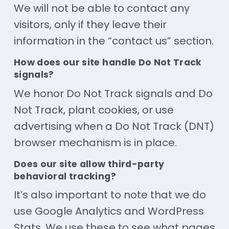
We will not be able to contact any
visitors, only if they leave their
information in the “
contact
us” section.
How does our site handle Do Not Track
signals?
We honor Do Not Track signals and Do
Not Track, plant cookies, or use
advertising when a Do Not Track (DNT)
browser mechanism is in place.
Does our site allow third-party
behavioral tracking?
It’s also important to note that we do
use Google Analytics and WordPress
Stats. We use these to see what pages