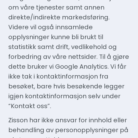
om våre tjenester samt annen
direkte/indirekte markedsføring.
Videre vil også innsamlede
opplysninger kunne bli brukt til
statistikk samt drift, vedlikehold og
forbedring av våre nettsider. Til å gjøre
dette bruker vi Google Analytics. Vi får
ikke tak i kontaktinformasjon fra
besøket, bare hvis besøkende legger
igjen kontaktinformasjon selv under
“Kontakt oss”.
Zisson har ikke ansvar for innhold eller
behandling av personopplysninger på