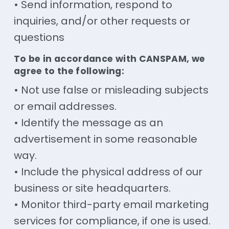
• Send information, respond to
inquiries, and/or other requests or
questions
To be in accordance with CANSPAM, we
agree to the following:
• Not use false or misleading subjects
or email addresses.
• Identify the message as an
advertisement in some reasonable
way.
• Include the physical address of our
business or site headquarters.
• Monitor third-party email marketing
services for compliance, if one is used.