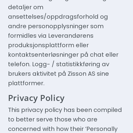
detaljer om
ansettelses/oppdragsforhold og
andre personopplysninger som
formidles via Leverandørens
produksjonsplattform eller
kontaktsenterløsninger på chat eller
telefon. Logg- / statistikkføring av
brukers aktivitet på Zisson AS sine
plattformer.
Privacy Policy
This privacy policy has been compiled
to better serve those who are
concerned with how their ‘Personally