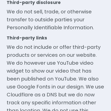
Third-party disclosure
We do not sell, trade, or otherwise
transfer to outside parties your
Personally Identifiable Information.
Third-party links
We do not include or offer third-party
products or services on our website.
We do however use YouTube video
widget to show our video that has
been published on YouTube. We also
use Google Fonts in our design. We use
Cloudflare as a DNS but we do now
track any specific information other
than location. We do not use this