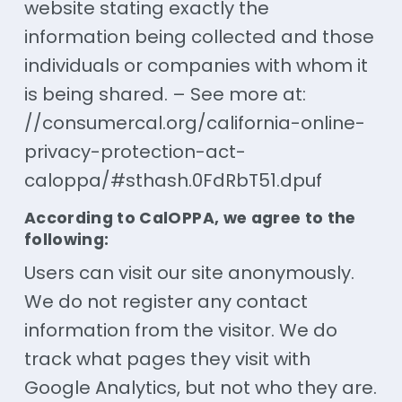
website stating exactly the
information being collected and those
individuals or companies with whom it
is being shared. – See more at:
//consumercal.org/california-online-
privacy-protection-act-
caloppa/#sthash.0FdRbT51.dpuf
According to CalOPPA, we agree to the
following:
Users can visit our site anonymously.
We do not register any contact
information from the visitor. We do
track what pages they visit with
Google Analytics, but not who they are.