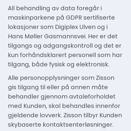
All behandling av data foregår i
maskinparkene på GDPR sertifiserte
lokasjoner som Digiplex Ulven og i
Hans Møller Gasmannsvei. Her er det
tilgangs og adgangskontroll og det er
kun forhåndsklarert personell som har
tilgang, både fysisk og elektronisk.
Alle personopplysninger som Zisson
gis tilgang til eller på annen måte
behandler gjennom avtaleforholdet
med Kunden, skal behandles innenfor
gjeldende lovverk. Zisson tilbyr Kunden
skybaserte kontaktsenterløsninger.