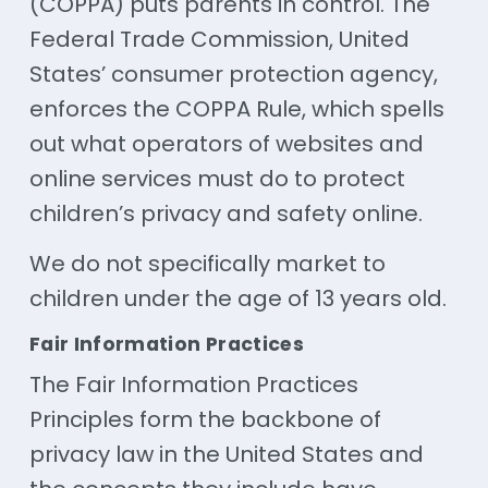
(COPPA) puts parents in control. The
Federal Trade Commission, United
States’ consumer protection agency,
enforces the COPPA Rule, which spells
out what operators of websites and
online services must do to protect
children’s privacy and safety online.
We do not specifically market to
children under the age of 13 years old.
Fair Information Practices
The Fair Information Practices
Principles form the backbone of
privacy law in the United States and