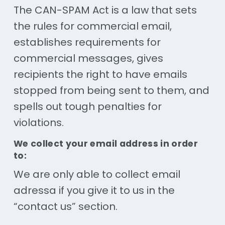
The CAN-SPAM Act is a law that sets
the rules for commercial email,
establishes requirements for
commercial messages, gives
recipients the right to have emails
stopped from being sent to them, and
spells out tough penalties for
violations.
We collect your email address in order
to:
We are only able to collect email
adressa if you give it to us in the
“contact us” section.