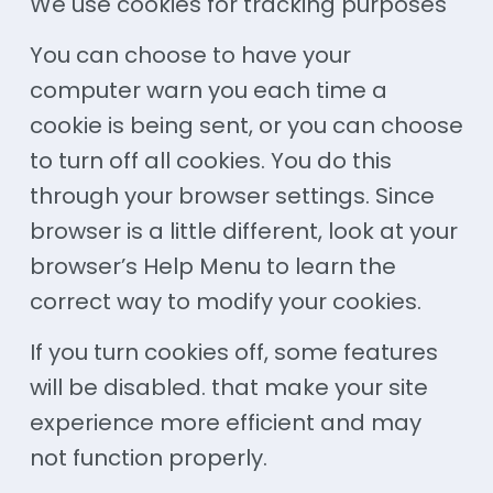
We use cookies for tracking purposes
You can choose to have your
computer warn you each time a
cookie is being sent, or you can choose
to turn off all cookies. You do this
through your browser settings. Since
browser is a little different, look at your
browser’s Help Menu to learn the
correct way to modify your cookies.
If you turn cookies off, some features
will be disabled. that make your site
experience more efficient and may
not function properly.