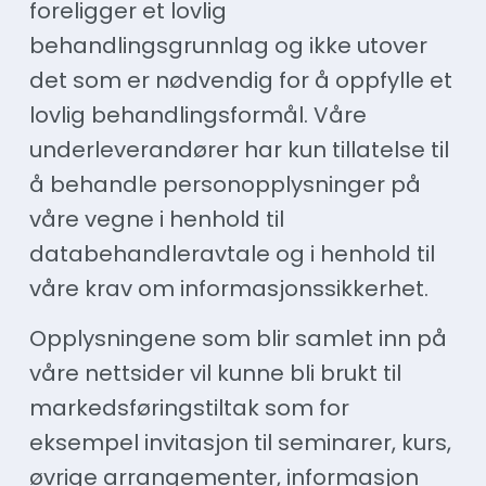
foreligger et lovlig
behandlingsgrunnlag og ikke utover
det som er nødvendig for å oppfylle et
lovlig behandlingsformål. Våre
underleverandører har kun tillatelse til
å behandle personopplysninger på
våre vegne i henhold til
databehandleravtale og i henhold til
våre krav om informasjonssikkerhet.
Opplysningene som blir samlet inn på
våre nettsider vil kunne bli brukt til
markedsføringstiltak som for
eksempel invitasjon til seminarer, kurs,
øvrige arrangementer, informasjon