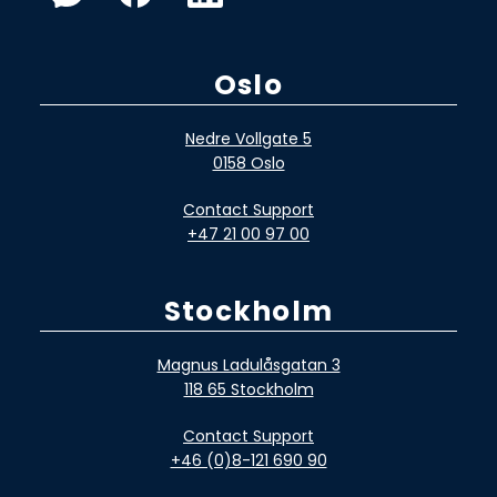
Oslo
Nedre Vollgate 5
0158 Oslo
Contact Support
+47 21 00 97 00
Stockholm
Magnus Ladulåsgatan 3
118 65 Stockholm
Contact Support
+46 (0)8-121 690 90