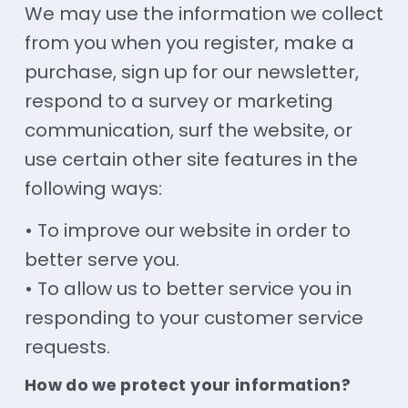
We may use the information we collect
from you when you register, make a
purchase, sign up for our newsletter,
respond to a survey or marketing
communication, surf the website, or
use certain other site features in the
following ways:
• To improve our website in order to
better serve you.
• To allow us to better service you in
responding to your customer service
requests.
How do we protect your information?