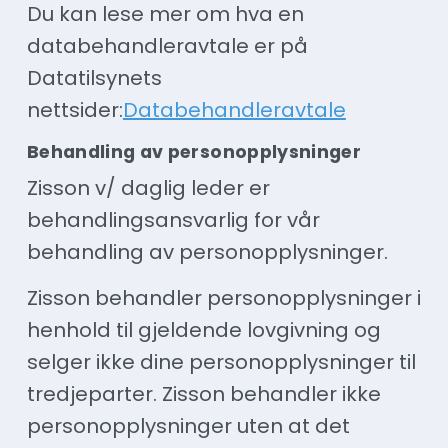
Du kan lese mer om hva en
databehandleravtale er på
Datatilsynets
nettsider:
Databehandleravtale
Behandling av personopplysninger
Zisson v/ daglig leder er
behandlingsansvarlig for vår
behandling av personopplysninger.
Zisson behandler personopplysninger i
henhold til gjeldende lovgivning og
selger ikke dine personopplysninger til
tredjeparter. Zisson behandler ikke
personopplysninger uten at det