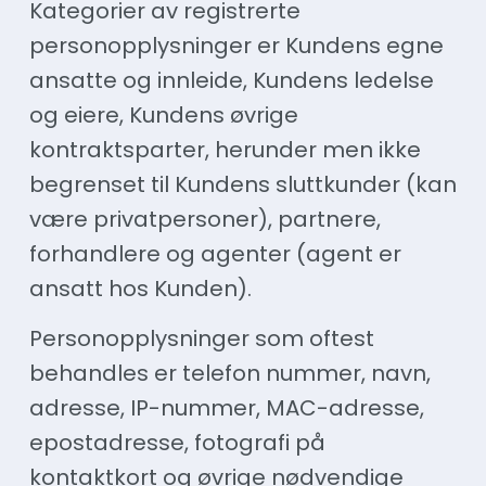
Kategorier av registrerte
personopplysninger er Kundens egne
ansatte og innleide, Kundens ledelse
og eiere, Kundens øvrige
kontraktsparter, herunder men ikke
begrenset til Kundens sluttkunder (kan
være privatpersoner), partnere,
forhandlere og agenter (agent er
ansatt hos Kunden).
Personopplysninger som oftest
behandles er telefon nummer, navn,
adresse, IP-nummer, MAC-adresse,
epostadresse, fotografi på
kontaktkort og øvrige nødvendige