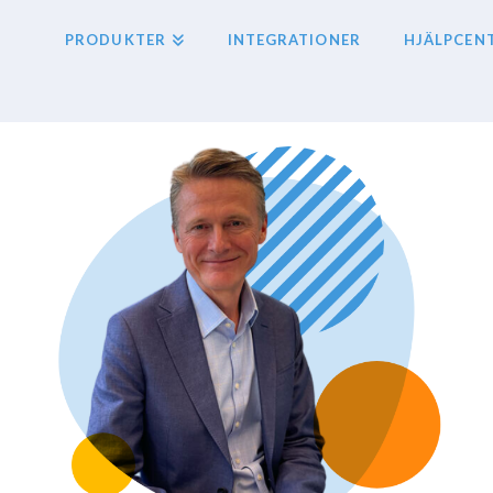
PRODUKTER
INTEGRATIONER
HJÄLPCEN