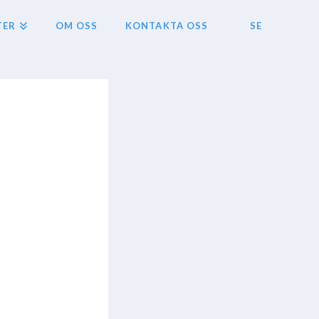
TER
OM OSS
KONTAKTA OSS
SE