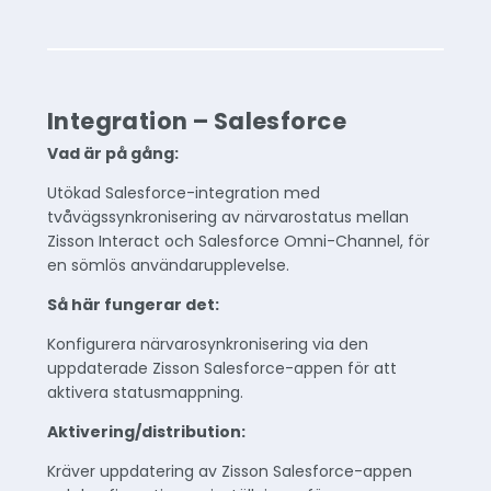
Integration – Salesforce
Vad är på gång:
Utökad Salesforce-integration med
tvåvägssynkronisering av närvarostatus mellan
Zisson Interact och Salesforce Omni-Channel, för
en sömlös användarupplevelse.
Så här fungerar det:
Konfigurera närvarosynkronisering via den
uppdaterade Zisson Salesforce-appen för att
aktivera statusmappning.
Aktivering/distribution:
Kräver uppdatering av Zisson Salesforce-appen