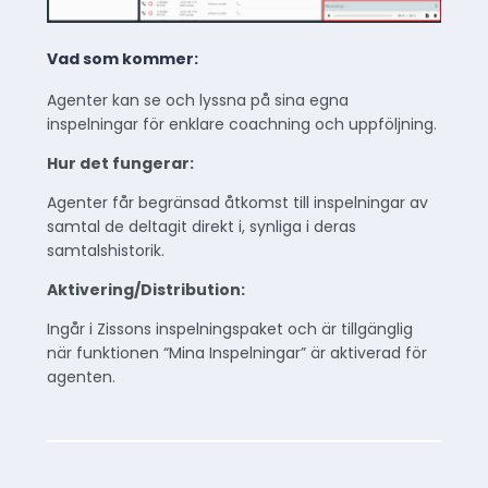
Vad som kommer:
Agenter kan se och lyssna på sina egna
inspelningar för enklare coachning och uppföljning.
Hur det fungerar:
Agenter får begränsad åtkomst till inspelningar av
samtal de deltagit direkt i, synliga i deras
samtalshistorik.
Aktivering/Distribution:
Ingår i Zissons inspelningspaket och är tillgänglig
när funktionen “Mina Inspelningar” är aktiverad för
agenten.