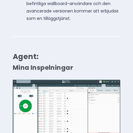
befintliga wallboard-användare och den
avancerade versionen kommer att erbjudas
som en tilläggstjänst.
Agent:
Mina Inspelningar