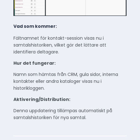
Vad som kommer:
Fältnamnet för kontakt-session visas nu i
samtalshistoriken, vilket gör det lättare att
identifiera deltagare.
Hur det fungerar:
Namn som hämtas från CRM, gula sidor, interna
kontakter eller andra kataloger visas nu i
historikloggen.
Aktivering/Distribution:
Denna uppdatering tillämpas automatiskt på
samtalshistoriken för nya samtal.