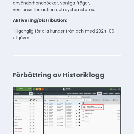
användarhandböcker, vanliga frågor,
versionsinformation och systemstatus.
Aktivering/Distribution:
Tillgänglig för alla kunder från och med 2024-06-
utgåvan.
Förbättring av Historiklogg