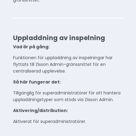
gränssnittet.
Uppladdning av inspelning
Vad är på gång:
Funktionen för uppladdning av inspelningar har
flyttats till Zisson Admin-gränssnittet för en
centraliserad upplevelse.
Så här fungerar det:
Tillgänglig för superadministratörer för att hantera
uppladdningstyper som stöds via Zisson Admin.
Aktivering/distribution:
Aktiverat för superadministratörer.