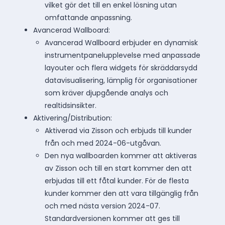
vilket gör det till en enkel lösning utan
omfattande anpassning.
Avancerad Wallboard:
Avancerad Wallboard erbjuder en dynamisk
instrumentpanelupplevelse med anpassade
layouter och flera widgets för skräddarsydd
datavisualisering, lämplig för organisationer
som kräver djupgående analys och
realtidsinsikter.
Aktivering/Distribution:
Aktiverad via Zisson och erbjuds till kunder
från och med 2024-06-utgåvan.
Den nya wallboarden kommer att aktiveras
av Zisson och till en start kommer den att
erbjudas till ett fåtal kunder. För de flesta
kunder kommer den att vara tillgänglig från
och med nästa version 2024-07.
Standardversionen kommer att ges till