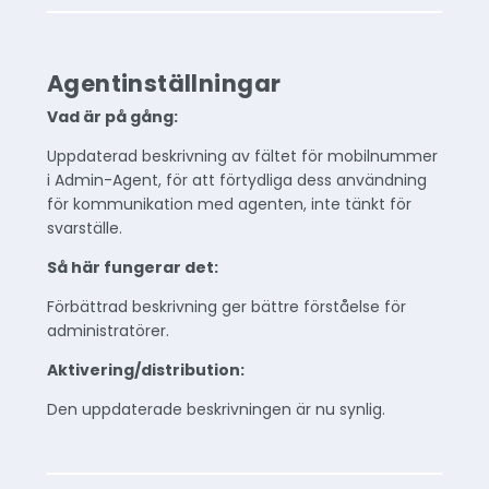
Agentinställningar
Vad är på gång:
Uppdaterad beskrivning av fältet för mobilnummer
i Admin-Agent, för att förtydliga dess användning
för kommunikation med agenten, inte tänkt för
svarställe.
Så här fungerar det:
Förbättrad beskrivning ger bättre förståelse för
administratörer.
Aktivering/distribution:
Den uppdaterade beskrivningen är nu synlig.