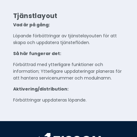
Tjänstlayout
Vad är på gång:
Löpande förbättringar av tjänstelayouten för att
skapa och uppdatera tjänsteflöden.
Så här fungerar det:
Förbättrad med ytterligare funktioner och
information; Ytterligare uppdateringar planeras för
att hantera servicenummer och modulnamn.
Aktivering/distribution:
Förbättringar uppdateras löpande.