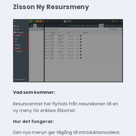
Zisson Ny Resursmeny
Vad som kommer:
Resurscentret har flyttats från resursikonen till en
ny meny för enklare åtkomst.
Hur det fungerar:
Den nya menyn ger tillgång till introduktionsvideor,