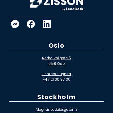
Oslo
Nedre Vollgate 5
0158 Oslo
Contact Support
+47 21 00 97 00
Stockholm
Magnus Ladulåsgatan 3