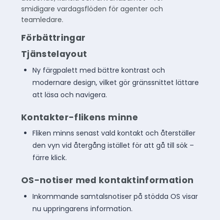
smidigare vardagsflöden för agenter och
teamledare.
Förbättringar
Tjänstelayout
Ny färgpalett med bättre kontrast och
modernare design, vilket gör gränssnittet lättare
att läsa och navigera.
Kontakter-flikens minne
Fliken minns senast vald kontakt och återställer
den vyn vid återgång istället för att gå till sök –
färre klick.
OS-notiser med kontaktinformation
Inkommande samtalsnotiser på stödda OS visar
nu uppringarens information.