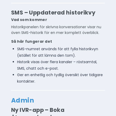
SMS – Uppdaterad historikvy
Vad som kommer
Historikpanelen för skrivna konversationer visar nu
även SMS-historik för en mer komplett överblick.
Så här fungerar det
SMS-numret används för att fylla historikvyn
(istället för att lämna den tom).
Historik visas över flera kanaler – röstsamtal,
SMS, chatt och e-post.
Ger en enhetlig och tydlig översikt över tidigare
kontakter.
Admin
Ny IVR-app – Boka