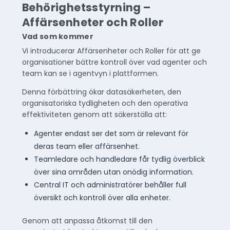
Behörighetsstyrning –
Affärsenheter och Roller
Vad som kommer
Vi introducerar Affärsenheter och Roller för att ge
organisationer bättre kontroll över vad agenter och
team kan se i agentvyn i plattformen.
Denna förbättring ökar datasäkerheten, den
organisatoriska tydligheten och den operativa
effektiviteten genom att säkerställa att:
Agenter endast ser det som är relevant för
deras team eller affärsenhet.
Teamledare och handledare får tydlig överblick
över sina områden utan onödig information.
Central IT och administratörer behåller full
översikt och kontroll över alla enheter.
Genom att anpassa åtkomst till den