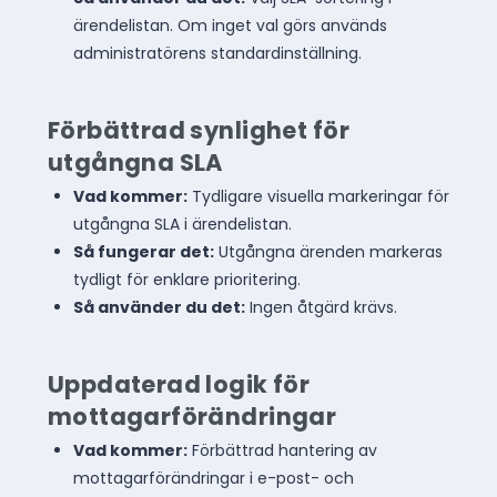
ärendelistan. Om inget val görs används
administratörens standardinställning.
Förbättrad synlighet för
utgångna SLA
Vad kommer:
Tydligare visuella markeringar för
utgångna SLA i ärendelistan.
Så fungerar det:
Utgångna ärenden markeras
tydligt för enklare prioritering.
Så använder du det:
Ingen åtgärd krävs.
Uppdaterad logik för
mottagarförändringar
Vad kommer:
Förbättrad hantering av
mottagarförändringar i e-post- och