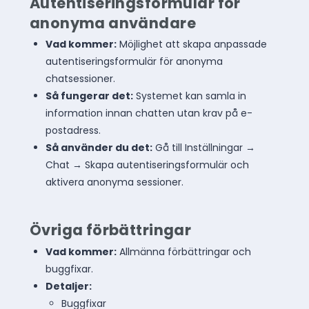
Autentiseringsformulär för
anonyma användare
Vad kommer:
Möjlighet att skapa anpassade
autentiseringsformulär för anonyma
chatsessioner.
Så fungerar det:
Systemet kan samla in
information innan chatten utan krav på e-
postadress.
Så använder du det:
Gå till Inställningar →
Chat → Skapa autentiseringsformulär och
aktivera anonyma sessioner.
Övriga förbättringar
Vad kommer:
Allmänna förbättringar och
buggfixar.
Detaljer:
Buggfixar