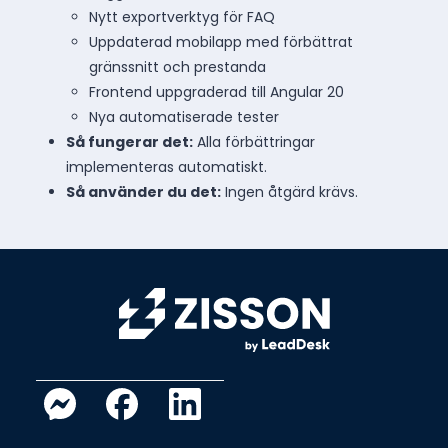
Nytt exportverktyg för FAQ
Uppdaterad mobilapp med förbättrat
gränssnitt och prestanda
Frontend uppgraderad till Angular 20
Nya automatiserade tester
Så fungerar det:
Alla förbättringar
implementeras automatiskt.
Så använder du det:
Ingen åtgärd krävs.