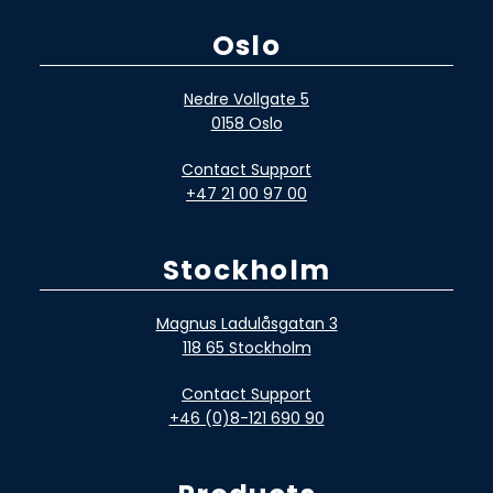
Oslo
Nedre Vollgate 5
0158 Oslo
Contact Support
+47 21 00 97 00
Stockholm
Magnus Ladulåsgatan 3
118 65 Stockholm
Contact Support
+46 (0)8-121 690 90