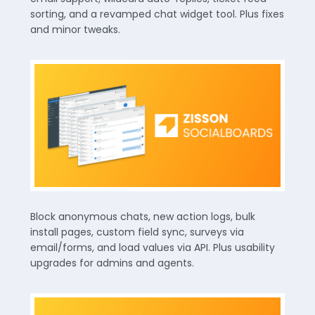
sorting, and a revamped chat widget tool. Plus fixes
and minor tweaks.
Block anonymous chats, new action logs, bulk
install pages, custom field sync, surveys via
email/forms, and load values via API. Plus usability
upgrades for admins and agents.