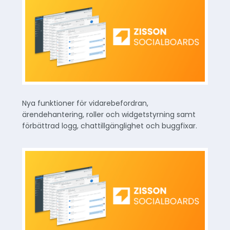
Nya funktioner för vidarebefordran,
ärendehantering, roller och widgetstyrning samt
förbättrad logg, chattillgänglighet och buggfixar.