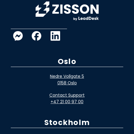
Oslo
Nedre Vollgate 5
0158 Oslo
Contact Support
+47 21 00 97 00
Stockholm