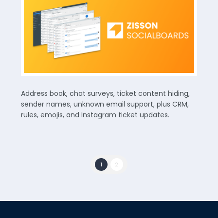
Address book, chat surveys, ticket content hiding,
sender names, unknown email support, plus CRM,
rules, emojis, and Instagram ticket updates.
1
2