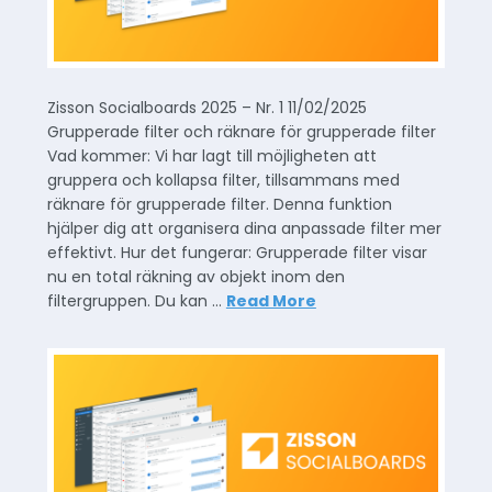
Zisson Socialboards 2025 – Nr. 1 11/02/2025
Grupperade filter och räknare för grupperade filter
Vad kommer: Vi har lagt till möjligheten att
gruppera och kollapsa filter, tillsammans med
räknare för grupperade filter. Denna funktion
hjälper dig att organisera dina anpassade filter mer
effektivt. Hur det fungerar: Grupperade filter visar
nu en total räkning av objekt inom den
filtergruppen. Du kan …
Read More